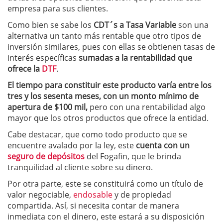
empresa para sus clientes.
Como bien se sabe los
CDT´s a Tasa Variable
son una
alternativa un tanto más rentable que otro tipos de
inversión similares, pues con ellas se obtienen tasas de
interés específicas
sumadas a la rentabilidad que
ofrece la
DTF
.
El tiempo para constituir este producto varía entre los
tres y los sesenta meses, con un monto mínimo de
apertura de $100 mil,
pero con una rentabilidad algo
mayor que los otros productos que ofrece la entidad.
Cabe destacar, que como todo producto que se
encuentre avalado por la ley, este
cuenta con un
seguro de depósitos
del Fogafin, que le brinda
tranquilidad al cliente sobre su dinero.
Por otra parte, este se constituirá como un título de
valor negociable,
endosable
y de propiedad
compartida. Así, si necesita contar de manera
inmediata con el dinero, este estará a su disposición