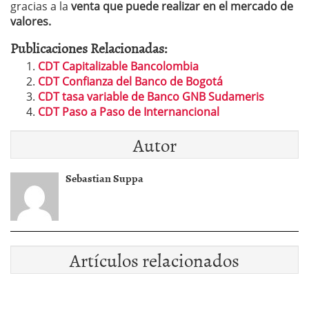
gracias a la
venta que puede realizar en el mercado de
valores.
Publicaciones Relacionadas:
CDT Capitalizable Bancolombia
CDT Confianza del Banco de Bogotá
CDT tasa variable de Banco GNB Sudameris
CDT Paso a Paso de Internancional
Autor
Sebastian Suppa
Artículos relacionados