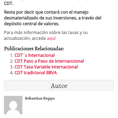
CDT.
Resta por decir que contará con el manejo
desmaterializado de sus inversiones, a través del
depósito central de valores.
Para más información sobre las tasas y su
actualización, acceda
aquí
Publicaciones Relacionadas:
CDT´s Internacional
CDT Paso a Paso de Internancional
CDT Tasa Variable Internacional
CDT tradicional BBVA
Autor
Sebastian Suppa