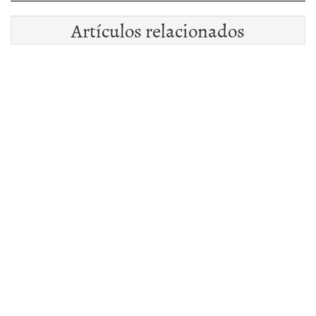
Artículos relacionados