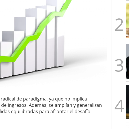
radical de paradigma, ya que no implica
 de ingresos. Además, se amplían y generalizan
das equilibradas para afrontar el desafío