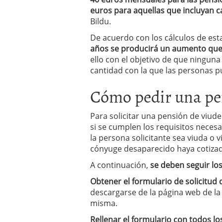
euros para aquellas que incluyan c
Bildu.
De acuerdo con los cálculos de esta
años se producirá un aumento que o
ello con el objetivo de que ningun
cantidad con la que las personas 
Cómo pedir una pe
Para solicitar una pensión de viu
si se cumplen los requisitos necesa
la persona solicitante sea viuda o 
cónyuge desaparecido haya cotizado 
A continuación,
se deben seguir lo
Obtener el formulario de solicitud
descargarse de la página web de la 
misma.
Rellenar el formulario con todos l