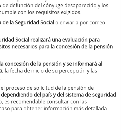
ado de defunción del cónyuge desaparecido y los
umple con los requisitos exigidos.
a de la Seguridad Social
o enviarla por correo
guridad Social realizará una evaluación para
itos necesarios para la concesión de la pensión
la concesión de la pensión y se informará al
a
, la fecha de inicio de su percepción y las
.
el proceso de solicitud de la pensión de
 dependiendo del país y del sistema de seguridad
to, es recomendable consultar con las
caso para obtener información más detallada