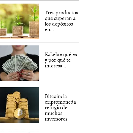
Tres productos
que superan a
los depósitos
en...
Kakebo: qué es
y por qué te
interesa...
Bitcoin: la
criptomoneda
refugio de
muchos
inversores