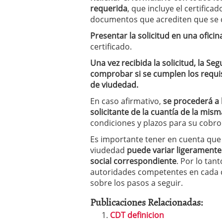
requerida
, que incluye el certific
documentos que acrediten que se c
Presentar la solicitud en una oficin
certificado.
Una vez recibida la solicitud, la Se
comprobar si se cumplen los requis
de viudedad.
En caso afirmativo,
se procederá a 
solicitante de la cuantía de la mism
condiciones y plazos para su cobro
Es importante tener en cuenta que 
viudedad
puede variar ligeramente
social correspondiente
. Por lo tan
autoridades competentes en cada 
sobre los pasos a seguir.
Publicaciones Relacionadas:
CDT definicion