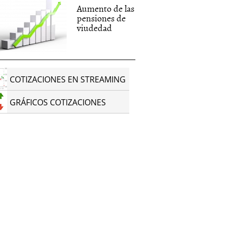
Aumento de las
pensiones de
viudedad
COTIZACIONES EN STREAMING
GRÁFICOS COTIZACIONES