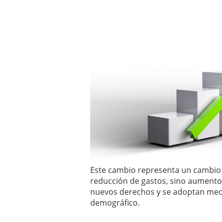
Este cambio representa un cambio 
reducción de gastos, sino aumento
nuevos derechos y se adoptan medi
demográfico.