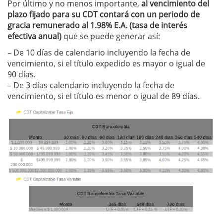
Por último y no menos importante,
al vencimiento del
plazo fijado para su CDT contará con un periodo de
gracia remunerado al 1.98% E.A. (tasa de interés
efectiva anual)
que se puede generar así:
– De 10 días de calendario incluyendo la fecha de
vencimiento, si el título expedido es mayor o igual de
90 días.
– De 3 días calendario incluyendo la fecha de
vencimiento, si el título es menor o igual de 89 días.