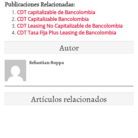
Publicaciones Relacionadas:
CDT capitalizable de Bancolombia
CDT Capitalizable Bancolombia
CDT Leasing No Capitalizable de Bancolombia
CDT Tasa Fija Plus Leasing de Bancolombia
Autor
Sebastian Suppa
Artículos relacionados