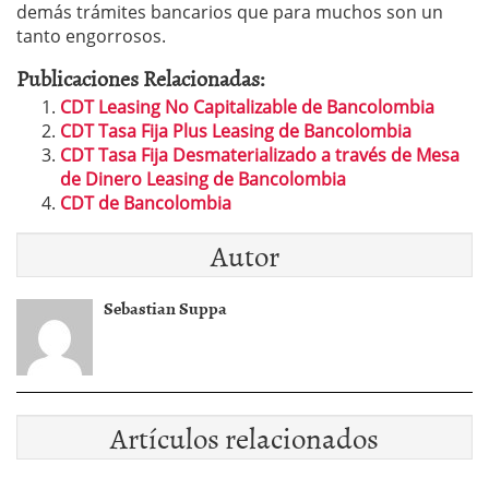
demás trámites bancarios que para muchos son un
tanto engorrosos.
Publicaciones Relacionadas:
CDT Leasing No Capitalizable de Bancolombia
CDT Tasa Fija Plus Leasing de Bancolombia
CDT Tasa Fija Desmaterializado a través de Mesa
de Dinero Leasing de Bancolombia
CDT de Bancolombia
Autor
Sebastian Suppa
Artículos relacionados