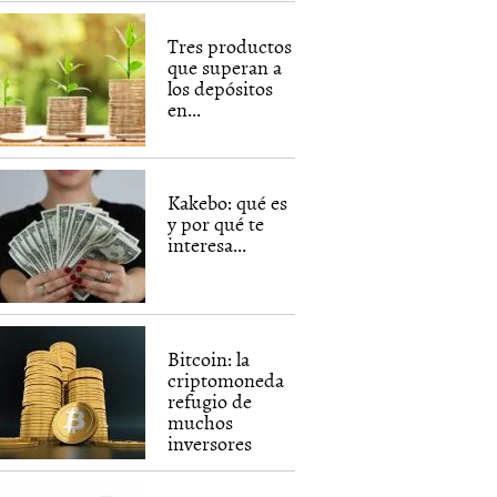
Tres productos
que superan a
los depósitos
en...
Kakebo: qué es
y por qué te
interesa...
Bitcoin: la
criptomoneda
refugio de
muchos
inversores